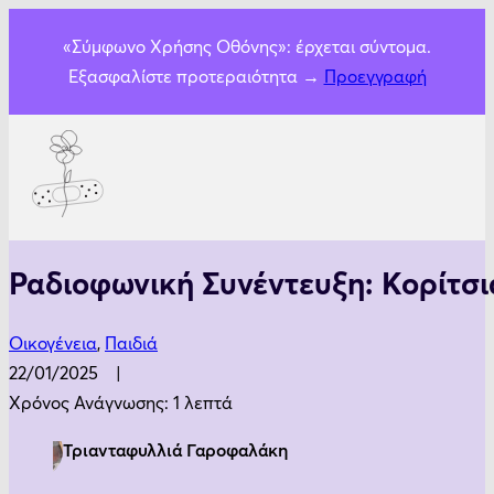
«Σύμφωνο Χρήσης Οθόνης»: έρχεται σύντομα.
Εξασφαλίστε προτεραιότητα →
Προεγγραφή
Ραδιοφωνική Συνέντευξη: Κορίτσι
Οικογένεια
,
Παιδιά
22/01/2025
Χρόνος Ανάγνωσης: 1 λεπτά
Τριανταφυλλιά Γαροφαλάκη