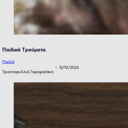
Παιδικά Tραύματα
Παιδιά
12/10/2023
Τριανταφυλλιά Γαροφαλάκη