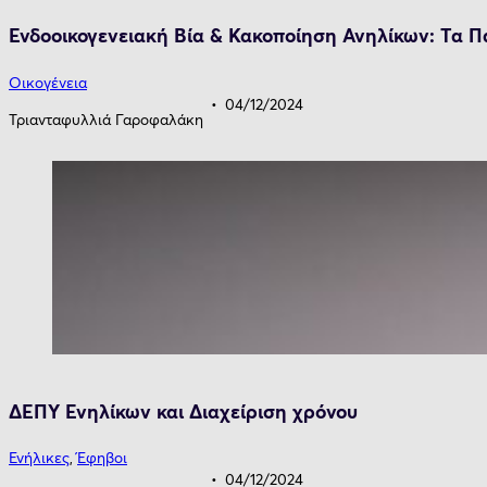
Ενδοοικογενειακή Βία & Κακοποίηση Ανηλίκων: Τα Π
Οικογένεια
04/12/2024
Τριανταφυλλιά Γαροφαλάκη
ΔΕΠΥ Ενηλίκων και Διαχείριση χρόνου
Ενήλικες
,
Έφηβοι
04/12/2024