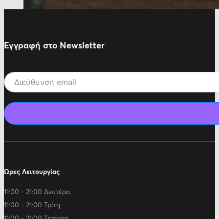
Εγγραφή στο Newsletter
Ώρες Λειτουργίας
11:00 - 21:00 Δευτέρα
11:00 - 21:00 Τρίτη
11:00 - 21:00 Τετάρτη