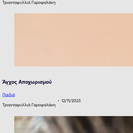
Τριανταφυλλιά Γαροφαλάκη
Άγχος Aποχωρισμού
Παιδιά
12/11/2023
Τριανταφυλλιά Γαροφαλάκη