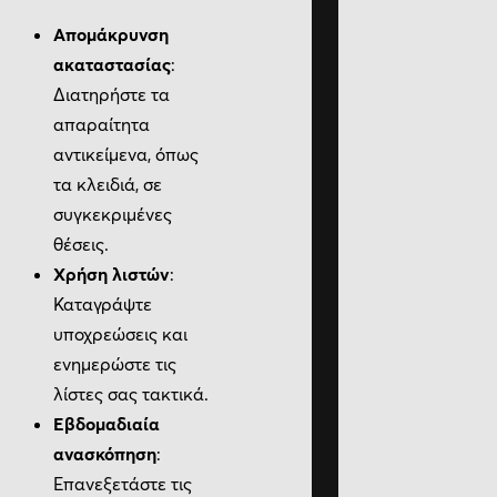
Απομάκρυνση
ακαταστασίας
:
Διατηρήστε τα
απαραίτητα
αντικείμενα, όπως
τα κλειδιά, σε
συγκεκριμένες
θέσεις.
Χρήση λιστών
:
Καταγράψτε
υποχρεώσεις και
ενημερώστε τις
λίστες σας τακτικά.
Εβδομαδιαία
ανασκόπηση
:
Επανεξετάστε τις