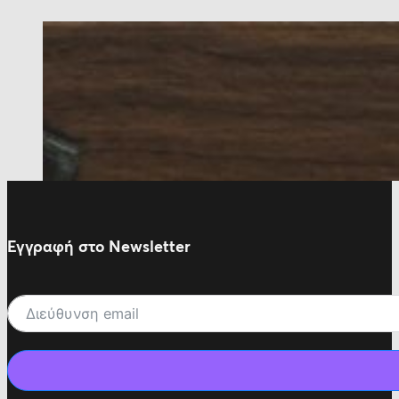
Εγγραφή στο Newsletter