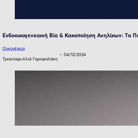
Ενδοοικογενειακή Βία & Κακοποίηση Ανηλίκων: Τα Π
Οικογένεια
04/12/2024
Τριανταφυλλιά Γαροφαλάκη