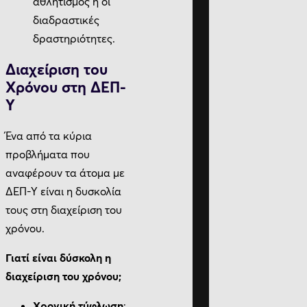
αθλητισμός ή οι
διαδραστικές
δραστηριότητες.
Διαχείριση του
Χρόνου στη ΔΕΠ-
Υ
Ένα από τα κύρια
προβλήματα που
αναφέρουν τα άτομα με
ΔΕΠ-Υ είναι η δυσκολία
τους στη διαχείριση του
χρόνου.
Γιατί είναι δύσκολη η
διαχείριση του χρόνου;
Χρονική τύφλωση
: