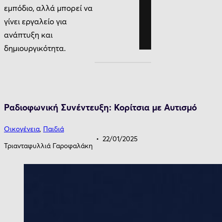
εμπόδιο, αλλά μπορεί να
γίνει εργαλείο για
ανάπτυξη και
δημιουργικότητα.
Ραδιοφωνική Συνέντευξη: Κορίτσια με Αυτισμό
Οικογένεια
,
Παιδιά
22/01/2025
Τριανταφυλλιά Γαροφαλάκη