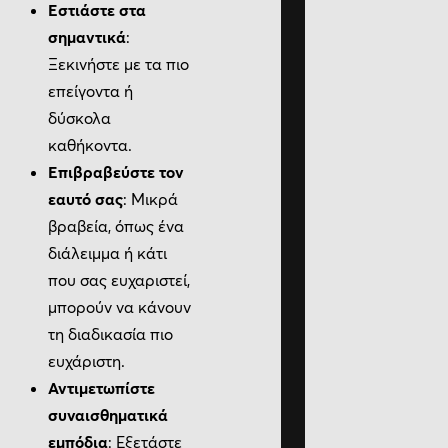
Εστιάστε στα
σημαντικά
:
Ξεκινήστε με τα πιο
επείγοντα ή
δύσκολα
καθήκοντα.
Επιβραβεύστε τον
εαυτό σας
: Μικρά
βραβεία, όπως ένα
διάλειμμα ή κάτι
που σας ευχαριστεί,
μπορούν να κάνουν
τη διαδικασία πιο
ευχάριστη.
Αντιμετωπίστε
συναισθηματικά
εμπόδια
: Εξετάστε