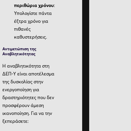
περιθώρια χρόνου
:
Υπολογίστε πάντα
έξτρα χρόνο για
πιθανές
καθυστερήσεις.
Αντιμετώπιση της
Αναβλητικότητας
Η αναβλητικότητα στη
ΔΕΠ-Υ είναι αποτέλεσμα
της δυσκολίας στην
ενεργοποίηση για
δραστηριότητες που δεν
προσφέρουν άμεση
ικανοποίηση. Για να την
ξεπεράσετε: