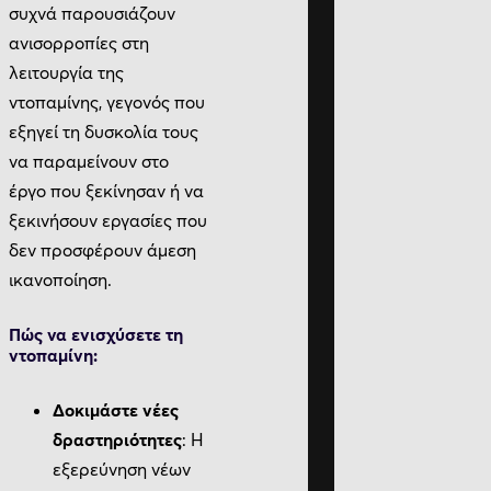
συχνά παρουσιάζουν
ανισορροπίες στη
λειτουργία της
ντοπαμίνης, γεγονός που
εξηγεί τη δυσκολία τους
να παραμείνουν στο
έργο που ξεκίνησαν ή να
ξεκινήσουν εργασίες που
δεν προσφέρουν άμεση
ικανοποίηση.
Πώς να ενισχύσετε τη
ντοπαμίνη:
Δοκιμάστε νέες
δραστηριότητες
: Η
εξερεύνηση νέων