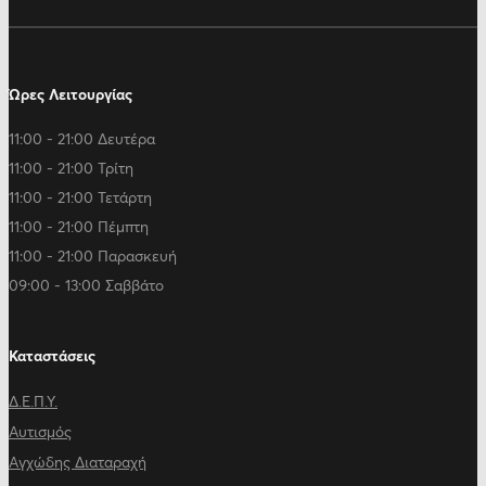
Ώρες Λειτουργίας
11:00 - 21:00 Δευτέρα
11:00 - 21:00 Τρίτη
11:00 - 21:00 Τετάρτη
11:00 - 21:00 Πέμπτη
11:00 - 21:00 Παρασκευή
09:00 - 13:00 Σαββάτο
Καταστάσεις
Δ.Ε.Π.Υ.
Αυτισμός
Αγχώδης Διαταραχή