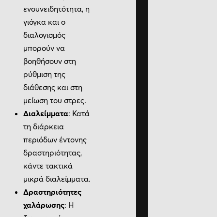
ενσυνειδητότητα, η
γιόγκα και ο
διαλογισμός
μπορούν να
βοηθήσουν στη
ρύθμιση της
διάθεσης και στη
μείωση του στρες.
Διαλείμματα
: Κατά
τη διάρκεια
περιόδων έντονης
δραστηριότητας,
κάντε τακτικά
μικρά διαλείμματα.
Δραστηριότητες
χαλάρωσης
: Η