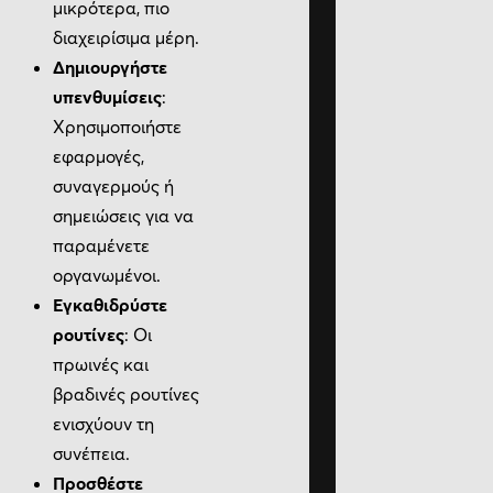
μικρότερα, πιο
διαχειρίσιμα μέρη.
Δημιουργήστε
υπενθυμίσεις
:
Χρησιμοποιήστε
εφαρμογές,
συναγερμούς ή
σημειώσεις για να
παραμένετε
οργανωμένοι.
Εγκαθιδρύστε
ρουτίνες
: Οι
πρωινές και
βραδινές ρουτίνες
ενισχύουν τη
συνέπεια.
Προσθέστε