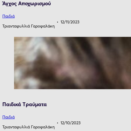
Άγχος Aποχωρισμού
Παιδιά
12/11/2023
Τριανταφυλλιά Γαροφαλάκη
Παιδικά Tραύματα
Παιδιά
12/10/2023
Τριανταφυλλιά Γαροφαλάκη