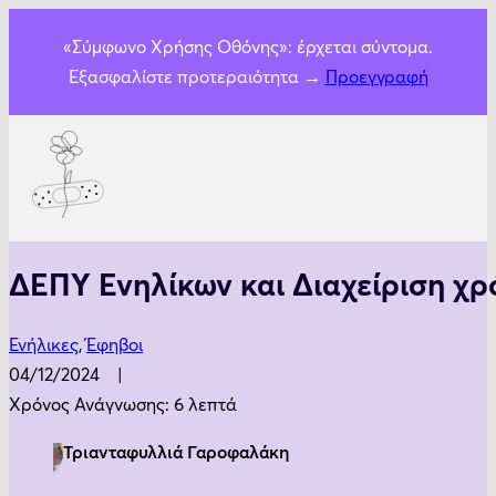
«Σύμφωνο Χρήσης Οθόνης»: έρχεται σύντομα.
Εξασφαλίστε προτεραιότητα →
Προεγγραφή
ΔΕΠΥ Ενηλίκων και Διαχείριση χρ
Ενήλικες
,
Έφηβοι
04/12/2024
Χρόνος Ανάγνωσης: 6 λεπτά
Τριανταφυλλιά Γαροφαλάκη