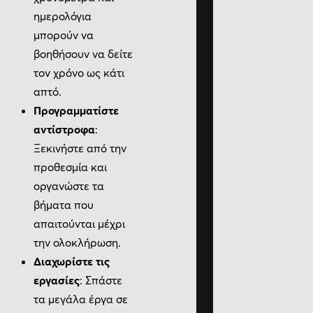
ημερολόγια
μπορούν να
βοηθήσουν να δείτε
τον χρόνο ως κάτι
απτό.
Προγραμματίστε
αντίστροφα
:
Ξεκινήστε από την
προθεσμία και
οργανώστε τα
βήματα που
απαιτούνται μέχρι
την ολοκλήρωση.
Διαχωρίστε τις
εργασίες
: Σπάστε
τα μεγάλα έργα σε