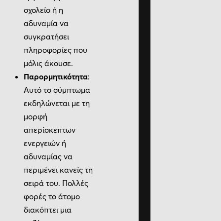
σχολείο ή η
αδυναμία να
συγκρατήσει
πληροφορίες που
μόλις άκουσε.
Παρορμητικότητα
:
Αυτό το σύμπτωμα
εκδηλώνεται με τη
μορφή
απερίσκεπτων
ενεργειών ή
αδυναμίας να
περιμένει κανείς τη
σειρά του. Πολλές
φορές το άτομο
διακόπτει μια