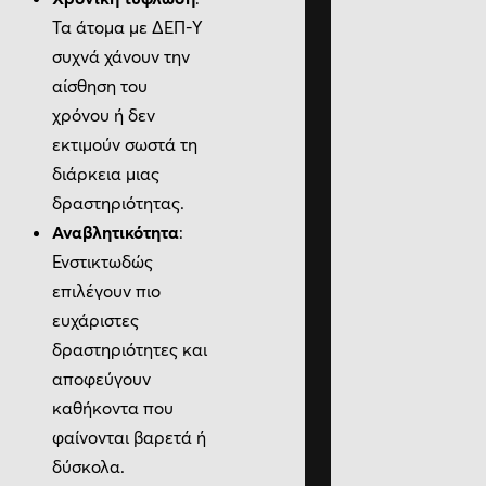
Τα άτομα με ΔΕΠ-Υ
συχνά χάνουν την
αίσθηση του
χρόνου ή δεν
εκτιμούν σωστά τη
διάρκεια μιας
δραστηριότητας.
Αναβλητικότητα
:
Ενστικτωδώς
επιλέγουν πιο
ευχάριστες
δραστηριότητες και
αποφεύγουν
καθήκοντα που
φαίνονται βαρετά ή
δύσκολα.