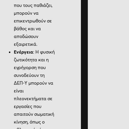
που τους παθιάζει,
μπορούν να
επικεντρωθούν σε
βάθος και να
αποδώσουν
εξαιρετικά.
Ενέργεια
: Η φυσική
ζωτικότητα και η
εγρήγορση που
συνοδεύουν τη
ΔΕΠ-Υ μπορούν να
είναι
πλεονεκτήματα σε
εργασίες που
απαιτούν σωματική
κίνηση, όπως ο