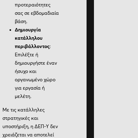
προτεραιότητες
σας σε εβδομαδιαία
βάση.
Δημιουργία
κατάλληλου
περιβάλλοντος
:
Επιλέξτε ή
δημιουργήστε έναν
ήσυχο και
οργανωμένο χώρο
για εργασία ή
μελέτη.
Με τις κατάλληλες
στρατηγικές και
υποστήριξη, η ΔΕΠ-Υ δεν
χρειάζεται να αποτελεί