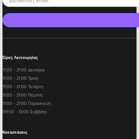
Ώρες Λειτουργίας
11:00 - 21:00 Δευτέρα
11:00 - 21:00 Τρίτη
11:00 - 21:00 Τετάρτη
11:00 - 21:00 Πέμπτη
11:00 - 21:00 Παρασκευή
09:00 - 13:00 Σαββάτο
Καταστάσεις