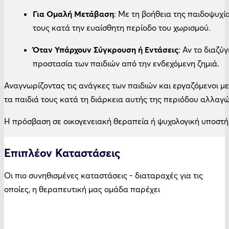
Για Ομαλή Μετάβαση
: Με τη βοήθεια της παιδοψυχ
τους κατά την ευαίσθητη περίοδο του χωρισμού.
Όταν Υπάρχουν Σύγκρουση ή Εντάσεις
: Αν το διαζύ
προστασία των παιδιών από την ενδεχόμενη ζημιά.
Αναγνωρίζοντας τις ανάγκες των παιδιών και εργαζόμενοι με
τα παιδιά τους κατά τη διάρκεια αυτής της περιόδου αλλαγώ
Η πρόσβαση σε οικογενειακή θεραπεία ή ψυχολογική υποστήρ
Επιπλέον Καταστάσεις
Οι πιο συνηθισμένες καταστάσεις - διαταραχές για τις
οποίες, η θεραπευτική μας ομάδα παρέχει