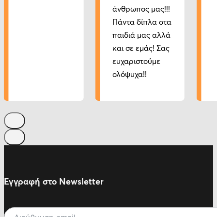
άνθρωπος μας!!!
Πάντα δίπλα στα
παιδιά μας αλλά
και σε εμάς! Σας
ευχαριστούμε
ολόψυχα!!
Εγγραφή στο Newsletter