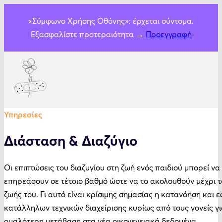
«Σύμφωνο Χρήσης Οθόνης»: έρχεται σύντομα.
Εξασφαλίστε προτεραιότητα →
Προεγγραφή
Υπηρεσίες
Διάσταση & Διαζύγιο
Οι επιπτώσεις του διαζυγίου στη ζωή ενός παιδιού μπορεί να
επηρεάσουν σε τέτοιο βαθμό ώστε να το ακολουθούν μέχρι τ
ζωής του. Γι αυτό είναι κρίσιμης σημασίας η κατανόηση και
κατάλληλων τεχνικών διαχείρισης κυρίως από τους γονείς γι
ομαλότερη μετάβαση στα νέα οικογενειακά δεδομένα.