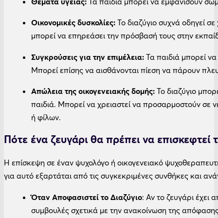
Θέματα υγείας:
Τα παιδιά μπορεί να εμφανίσουν σω
Οικονομικές δυσκολίες:
Το διαζύγιο συχνά οδηγεί σε
μπορεί να επηρεάσει την πρόσβασή τους στην εκπαίδ
Συγκρούσεις για την επιμέλεια:
Τα παιδιά μπορεί να 
Μπορεί επίσης να αισθάνονται πίεση να πάρουν πλευ
Απώλεια της οικογενειακής δομής:
Το διαζύγιο μπορ
παιδιά. Μπορεί να χρειαστεί να προσαρμοστούν σε ν
ή φίλων.
Πότε ένα ζευγάρι θα πρέπει να επισκεφτεί
Η επίσκεψη σε έναν ψυχολόγο ή οικογενειακό ψυχοθεραπευτή μ
για αυτό εξαρτάται από τις συγκεκριμένες συνθήκες και ανά
Όταν Αποφασιστεί το Διαζύγιο
: Αν το ζευγάρι έχει
συμβουλές σχετικά με την ανακοίνωση της απόφασης 