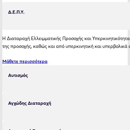
Δ.Ε.Π.Υ.
Η Διαταραχή Ελλειμματικής Προσοχής και Υπερκινητικότητας 
της προσοχής, καθώς και από υπερκινητική και υπερβολικά
Μάθετε περισσότερα
Αυτισμός
Αγχώδης Διαταραχή