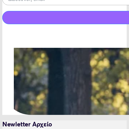
Newletter Αρχείο