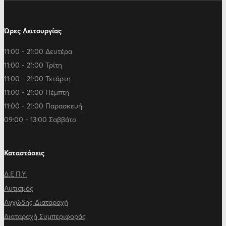
Ώρες Λειτουργίας
11:00 - 21:00 Δευτέρα
11:00 - 21:00 Τρίτη
11:00 - 21:00 Τετάρτη
11:00 - 21:00 Πέμπτη
11:00 - 21:00 Παρασκευή
09:00 - 13:00 Σαββάτο
Καταστάσεις
Δ.Ε.Π.Υ.
Αυτισμός
Αγχώδης Διαταραχή
Διαταραχή Συμπεριφοράς