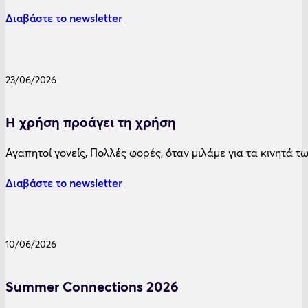
Διαβάστε το newsletter
23/06/2026
Η χρήση προάγει τη χρήση
Αγαπητοί γονείς, Πολλές φορές, όταν μιλάμε για τα κινητά 
Διαβάστε το newsletter
10/06/2026
Summer Connections 2026