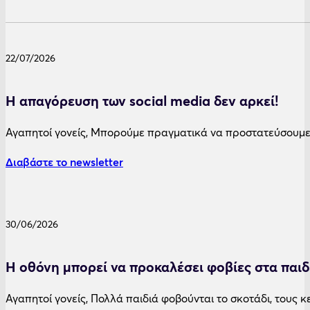
22/07/2026
Η απαγόρευση των social media δεν αρκεί!
Αγαπητοί γονείς, Μπορούμε πραγματικά να προστατεύσουμε
Διαβάστε το newsletter
30/06/2026
Η οθόνη μπορεί να προκαλέσει φοβίες στα παιδ
Αγαπητοί γονείς, Πολλά παιδιά φοβούνται το σκοτάδι, τους 