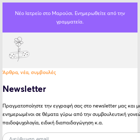
Νέο Ιατρείο στο Μαρούσι. Ενημερωθείτε από την
γραμματεία.
Άρθρα, νέα, συμβουλές
Newsletter
Πραγματοποίηστε την εγγραφή σας στο newsletter μας και μ
ενημερωμένοι σε θέματα γύρω από την συμβουλευτική γονεώ
παιδοψυχολογία, ειδική διαπαιδαγώγηση κ.α.