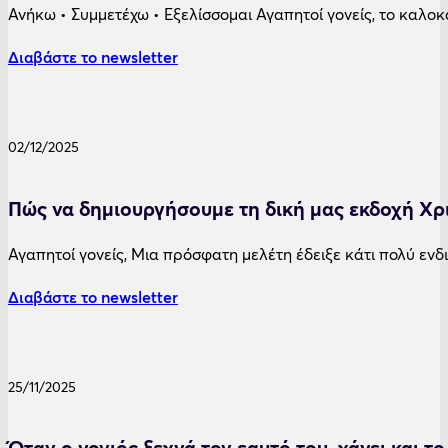
Ανήκω • Συμμετέχω • Εξελίσσομαι Αγαπητοί γονείς, το καλοκ
Διαβάστε το newsletter
02/12/2025
Πώς να δημιουργήσουμε τη δική μας εκδοχή Χ
Αγαπητοί γονείς, Μια πρόσφατη μελέτη έδειξε κάτι πολύ εν
Διαβάστε το newsletter
25/11/2025