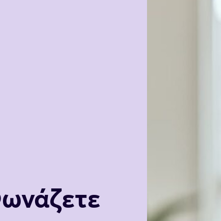
Φωνάζετε