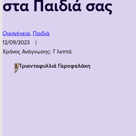
στα Παιδιά σας
Οικογένεια
,
Παιδιά
12/09/2023
Χρόνος Ανάγνωσης: 7 λεπτά
Τριανταφυλλιά Γαροφαλάκη