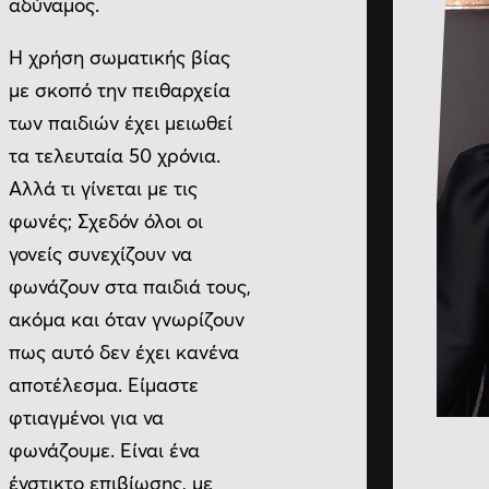
αδύναμος.
H χρήση σωματικής βίας
με σκοπό την πειθαρχεία
των παιδιών έχει μειωθεί
τα τελευταία 50 χρόνια.
Αλλά τι γίνεται με τις
φωνές; Σχεδόν όλοι οι
γονείς συνεχίζουν να
φωνάζουν στα παιδιά τους,
ακόμα και όταν γνωρίζουν
πως αυτό δεν έχει κανένα
αποτέλεσμα. Είμαστε
φτιαγμένοι για να
φωνάζουμε. Είναι ένα
ένστικτο επιβίωσης, με