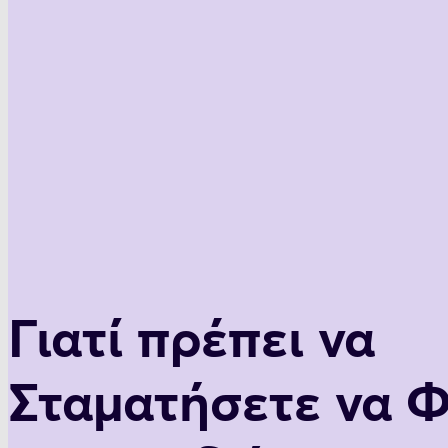
Γιατί πρέπει να
Σταματήσετε να 