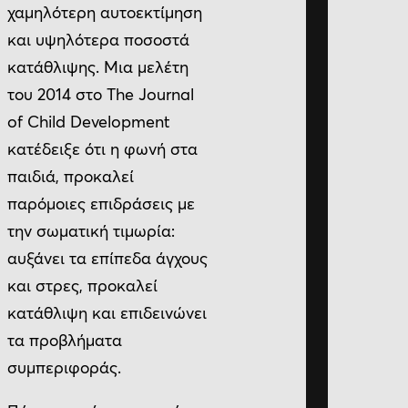
χαμηλότερη αυτοεκτίμηση
και υψηλότερα ποσοστά
κατάθλιψης. Μια μελέτη
του 2014 στο The Journal
of Child Development
κατέδειξε ότι η φωνή στα
παιδιά, προκαλεί
παρόμοιες επιδράσεις με
την σωματική τιμωρία:
αυξάνει τα επίπεδα άγχους
και στρες, προκαλεί
κατάθλιψη και επιδεινώνει
τα προβλήματα
συμπεριφοράς.