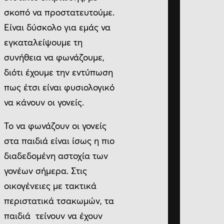
σκοπό να προστατευτούμε.
Είναι δύσκολο για εμάς να
εγκαταλείψουμε τη
συνήθεια να φωνάζουμε,
διότι έχουμε την εντύπωση
πως έτσι είναι φυσιολογικό
να κάνουν οι γονείς.
Το να φωνάζουν οι γονείς
στα παιδιά είναι ίσως η πιο
διαδεδομένη αστοχία των
γονέων σήμερα. Στις
οικογένειες με τακτικά
περιστατικά τσακωμών, τα
παιδιά τείνουν να έχουν