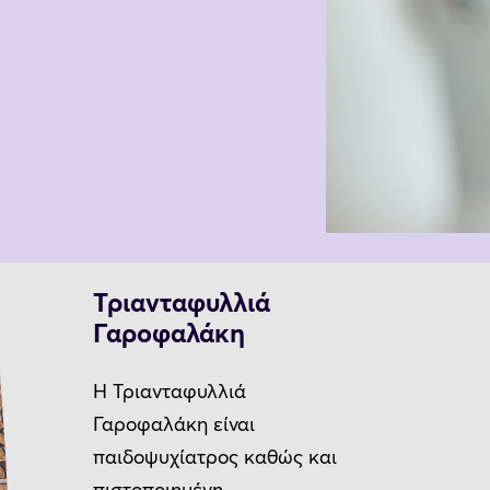
Τριανταφυλλιά
Γαροφαλάκη
Η Τριανταφυλλιά
Γαροφαλάκη είναι
παιδοψυχίατρος καθώς και
πιστοποιημένη