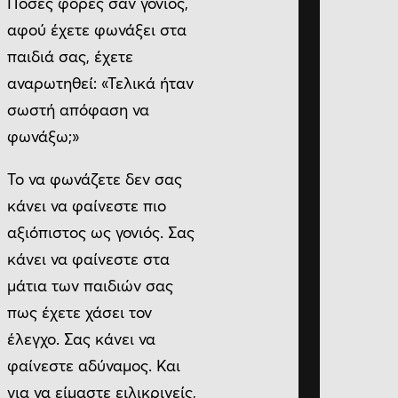
Πόσες φορές σαν γονιός,
αφού έχετε φωνάξει στα
παιδιά σας, έχετε
αναρωτηθεί: «Τελικά ήταν
σωστή απόφαση να
φωνάξω;»
Το να φωνάζετε δεν σας
κάνει να φαίνεστε πιο
αξιόπιστος ως γονιός. Σας
κάνει να φαίνεστε στα
μάτια των παιδιών σας
πως έχετε χάσει τον
έλεγχο. Σας κάνει να
φαίνεστε αδύναμος. Και
για να είμαστε ειλικρινείς,