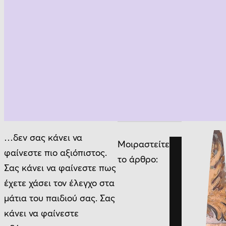
…δεν σας κάνει να
Μοιραστείτε
φαίνεστε πιο αξιόπιστος.
το άρθρο:
Σας κάνει να φαίνεστε πως
έχετε χάσει τον έλεγχο στα
μάτια του παιδιού σας. Σας
κάνει να φαίνεστε