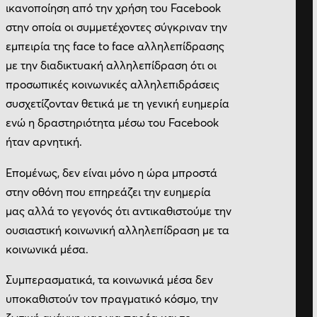
ικανοποίηση από την χρήση του Facebook
στην οποία οι συμμετέχοντες σύγκριναν την
εμπειρία της face to face αλληλεπίδρασης
με την διαδικτυακή αλληλεπίδραση ότι οι
προσωπικές κοινωνικές αλληλεπιδράσεις
συσχετίζονταν θετικά με τη γενική ευημερία
ενώ η δραστηριότητα μέσω του Facebook
ήταν αρνητική.
Επομένως, δεν είναι μόνο η ώρα μπροστά
στην οθόνη που επηρεάζει την ευημερία
μας αλλά το γεγονός ότι αντικαθιστούμε την
ουσιαστική κοινωνική αλληλεπίδραση με τα
κοινωνικά μέσα.
Συμπερασματικά, τα κοινωνικά μέσα δεν
υποκαθιστούν τον πραγματικό κόσμο, την