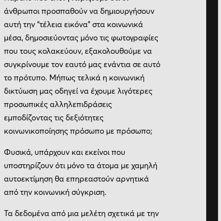
άνθρωποι προσπαθούν να δημιουργήσουν
αυτή την “τέλεια εικόνα” στα κοινωνικά
μέσα, δημοσιεύοντας μόνο τις φωτογραφίες
που τους κολακεύουν, εξακολουθούμε να
συγκρίνουμε τον εαυτό μας ενάντια σε αυτό
το πρότυπο. Μήπως τελικά η κοινωνική
δικτύωση μας οδηγεί να έχουμε λιγότερες
προσωπικές αλληλεπιδράσεις
εμποδίζοντας τις δεξιότητες
κοινωνικοποίησης πρόσωπο με πρόσωπο;
Φυσικά, υπάρχουν και εκείνοι που
υποστηρίζουν ότι μόνο τα άτομα με χαμηλή
αυτοεκτίμηση θα επηρεαστούν αρνητικά
από την κοινωνική σύγκριση.
Τα δεδομένα από μια μελέτη σχετικά με την