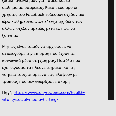
ζωτική ανάγκη μας για παρέα και το
αίσθημα μοιράσματος. Κατά μέσο όρο οι
χρήστες του Facebook ξοδεύουν σχεδόν μια
ώρα καθημερινά στον έλεγχο της ζωής των
άλλων, σχεδόν αμέσως μετά το πρωινό
ξύπνημα.
Μήπως είναι καιρός να αρχίσουμε να
αξιολογούμε την επιρροή που έχουν τα
κοινωνικά μέσα στη ζωή μας; Παρόλο που
έχει σίγουρα τα πλεονεκτήματά και τη
γοητεία τους, μπορεί να μας βλάψουν με
τρόπους που δεν γνωρίζουμε ακόμη.
Πηγή:
https://www.tonyrobbins.com/health-
vitality/social-media-hurting/