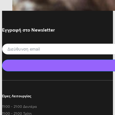
Εγγραφή στο Newsletter
Ώρες Λειτουργίας
11:00 - 21:00 Δευτέρα
11:00 - 21:00 Τρίτη