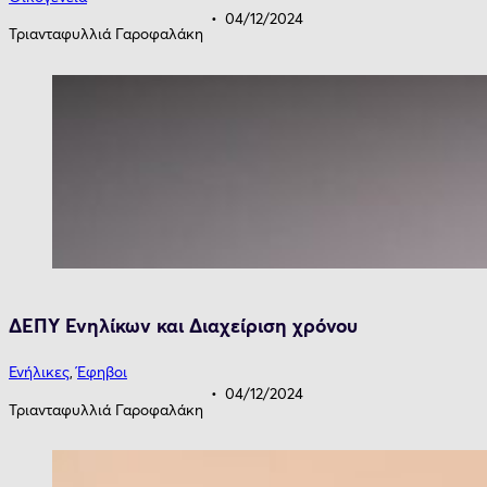
04/12/2024
Τριανταφυλλιά Γαροφαλάκη
ΔΕΠΥ Ενηλίκων και Διαχείριση χρόνου
Ενήλικες
,
Έφηβοι
04/12/2024
Τριανταφυλλιά Γαροφαλάκη