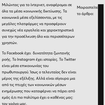
Μιλώντας για το ίντερνετ, αναφέρομαι σε
Μοιραστείτε
όλα τα μέσα κοινωνικής δικτύωσης. Τα
το άρθρο:
κοινωνικά μέσα εξελίσσονται, με τις
μεγάλες πλατφόρμες να προσφέρουν
συνεχώς νέα εργαλεία και χαρακτηριστικά
για την προσέλκυση όλο και περισσότερων
χρηστών.
Το Facebook έχει δυνατότητα ζωντανής
ροής. Το Instagram έχει ιστορίες. Το Twitter
είναι μέσο επικοινωνίας του
πρωθυπουργού. Ίσως ο τελευταίος δεν είναι
μέρος της εξέλιξης. Αλλά είναι σίγουρα μια
από τις πτυχές των κοινωνικών μέσων
ενημέρωσης που καταφέρνει να πάρει από
εμάς ό,τι πιο πολύτιμο έχει ο καθένας μας:
τον χρόνο μας.