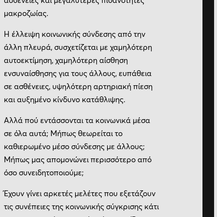
μακροζωίας.
Η έλλειψη κοινωνικής σύνδεσης από την
άλλη πλευρά, συσχετίζεται με χαμηλότερη
αυτοεκτίμηση, χαμηλότερη αίσθηση
ενσυναίσθησης για τους άλλους, ευπάθεια
σε ασθένειες, υψηλότερη αρτηριακή πίεση
και αυξημένο κίνδυνο κατάθλιψης.
Αλλά πού εντάσσονται τα κοινωνικά μέσα
σε όλα αυτά; Μήπως θεωρείται το
καθιερωμένο μέσο σύνδεσης με άλλους;
Μήπως μας απομονώνει περισσότερο από
όσο συνειδητοποιούμε;
Έχουν γίνει αρκετές μελέτες που εξετάζουν
τις συνέπειες της κοινωνικής σύγκρισης κάτι