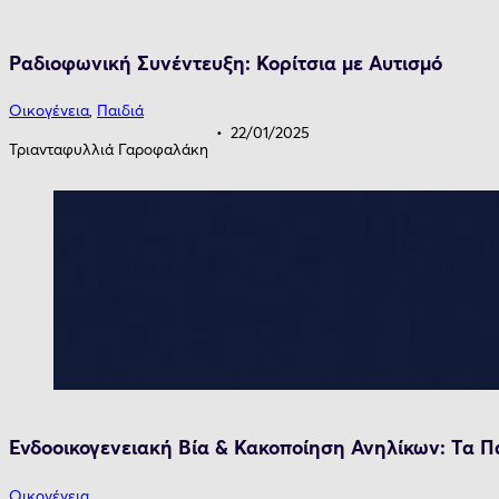
Ραδιοφωνική Συνέντευξη: Κορίτσια με Αυτισμό
Οικογένεια
,
Παιδιά
22/01/2025
Τριανταφυλλιά Γαροφαλάκη
Ενδοοικογενειακή Βία & Κακοποίηση Ανηλίκων: Τα Π
Οικογένεια