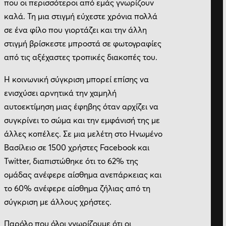
που οι περισσότεροι από εμάς γνωρίζουν
καλά. Τη μια στιγμή εύχεστε χρόνια πολλά
σε ένα φίλο που γιορτάζει και την άλλη
στιγμή βρίσκεστε μπροστά σε φωτογραφίες
από τις αξέχαστες τροπικές διακοπές του.
Η κοινωνική σύγκριση μπορεί επίσης να
ενισχύσει αρνητικά την χαμηλή
αυτοεκτίμηση μιας έφηβης όταν αρχίζει να
συγκρίνει το σώμα και την εμφάνισή της με
άλλες κοπέλες. Σε μια μελέτη στο Ηνωμένο
Βασίλειο σε 1500 χρήστες Facebook και
Twitter, διαπιστώθηκε ότι το 62% της
ομάδας ανέφερε αίσθημα ανεπάρκειας και
το 60% ανέφερε αίσθημα ζήλιας από τη
σύγκριση με άλλους χρήστες.
Παρόλο που όλοι γνωρίζουμε ότι οι