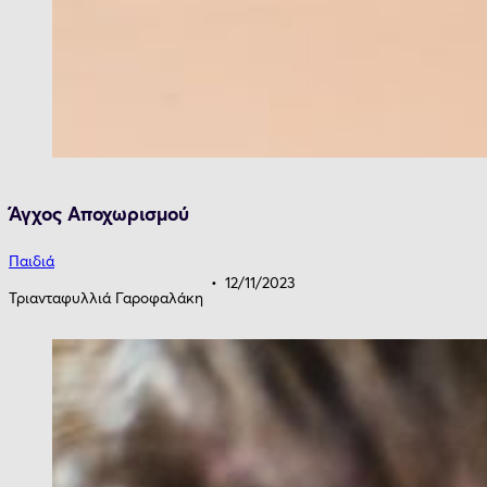
Άγχος Aποχωρισμού
Παιδιά
12/11/2023
Τριανταφυλλιά Γαροφαλάκη