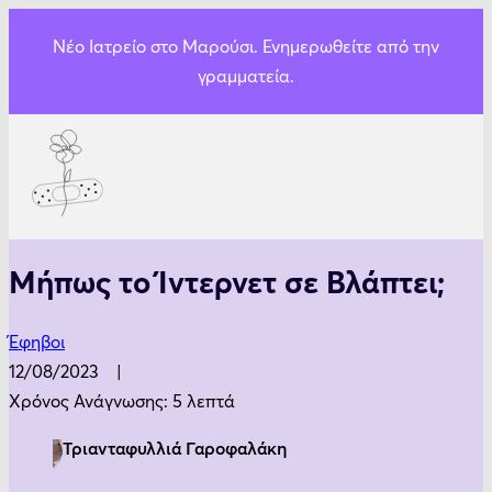
Νέο Ιατρείο στο Μαρούσι. Ενημερωθείτε από την
γραμματεία.
Μήπως το Ίντερνετ σε Βλάπτει;
Έφηβοι
12/08/2023
Χρόνος Ανάγνωσης: 5 λεπτά
Τριανταφυλλιά Γαροφαλάκη