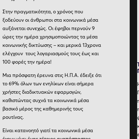
Στην πραγματικότητα, ο χρόνος που
ξοδεύουν οι άνθρωποι στα κοινωνικά μέσα
αυξάνεται συνεχώς. Οι έφηβοι περνούν 9
ώρες την ημέρα χρησιμοποιώντας τα μέσα
κοινωνικής δικτύωσης – και μερικά 13χρονα
ελέγχουν τους λογαριασμούς τους έως και
100 φορές την ημέρα!
Μια πρόσφατη έρευνα στις Η.Π.Α. έδειξε ότι
το 69% όλων των ενηλίκων είναι σήμερα
χρήστες διαδικτυακών εφαρμογών,
καθιστώντας συχνά τα κοινωνικά μέσα
βασικό μέρος της καθημερινής τους
ρουτίνας.
Είναι κατανοητό γιατί τα κοινωνικά μέσα
έχουν γίνει ένας τέτοιος αναπόσπαστος