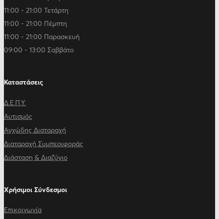
11:00 - 21:00 Τετάρτη
11:00 - 21:00 Πέμπτη
11:00 - 21:00 Παρασκευή
09:00 - 13:00 Σαββάτο
Καταστάσεις
Δ.Ε.Π.Υ.
Αυτισμός
Αγχώδης Διαταραχή
Διαταραχή Συμπεριφοράς
Διάσταση & Διαζύγιο
Χρήσιμοι Σύνδεσμοι
Επικοινωνία