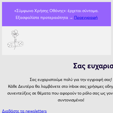
«Σύμφωνο Χρήσης Οθόνης»: έρχεται σύντομα.
Εξασφαλίστε προτεραιότητα →
Προεγγραφή
Σας ευχαρισ
Σας ευχαριστούμε πολύ για την εγγραφή σας!
Κάθε Δευτέρα θα λαμβάνετε στο inbox σας χρήσιμες οδηγ
συνεντεύξεις σε θέματα που αφορούν το ρόλο σας ως γονι
συντονισμένοι!
Διαβάστε τα newsletters