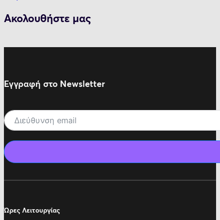
Ακολουθήστε μας
Εγγραφή στο Newsletter
Ώρες Λειτουργίας