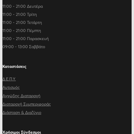
11:00 - 21:00 Δευτέρα
11:00 - 21:00 Τρίτη
11:00 - 21:00 Τετάρτη
11:00 - 21:00 Πέμπτη
11:00 - 21:00 Παρασκευή
09:00 - 13:00 Σαββάτο
Καταστάσεις
Δ.Ε.Π.Υ.
Αυτισμός
Αγχώδης Διαταραχή
Διαταραχή Συμπεριφοράς
Διάσταση & Διαζύγιο
Χρήσιμοι Σύνδεσμοι