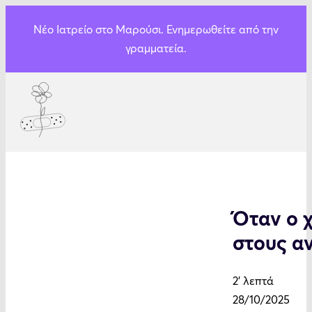
Νέο Ιατρείο στο Μαρούσι. Ενημερωθείτε από την
γραμματεία.
Όταν ο 
στους α
2' λεπτά
28/10/2025