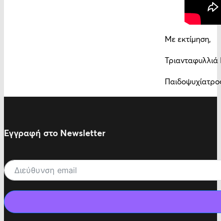
Με εκτίμηση,
Τριανταφυλλιά
Παιδοψυχίατρο
Εγγραφή στο Newsletter