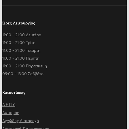
Ώρες Λειτουργίας
11:00 - 21:00 Δευτέρα
11:00 - 21:00 Τρίτη
11:00 - 21:00 Τετάρτη
11:00 - 21:00 Πέμπτη
11:00 - 21:00 Παρασκευή
09:00 - 13:00 Σαββάτο
Καταστάσεις
Δ.Ε.Π.Υ.
Αυτισμός
Αγχώδης Διαταραχή
Διαταραχή Συμπεριφοράς